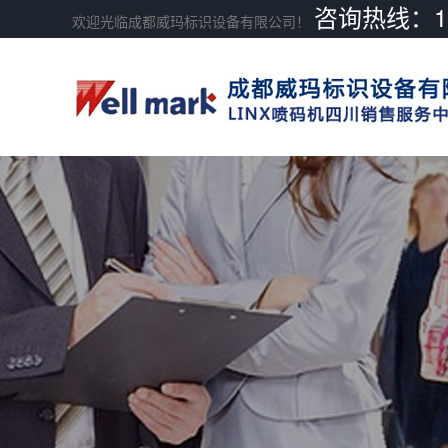
咨询热线：189
欢迎光临成都威玛标识设备有限公司！