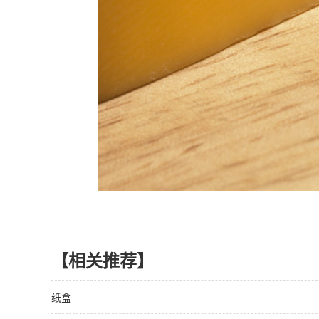
【相关推荐】
纸盒