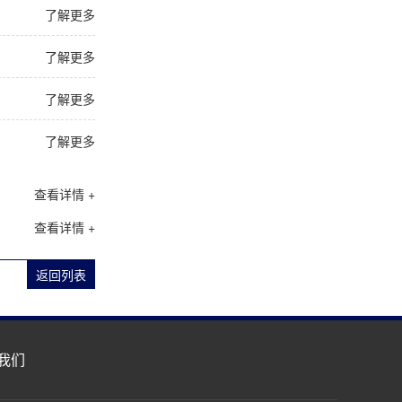
了解更多
了解更多
了解更多
了解更多
查看详情 +
查看详情 +
返回列表
我们