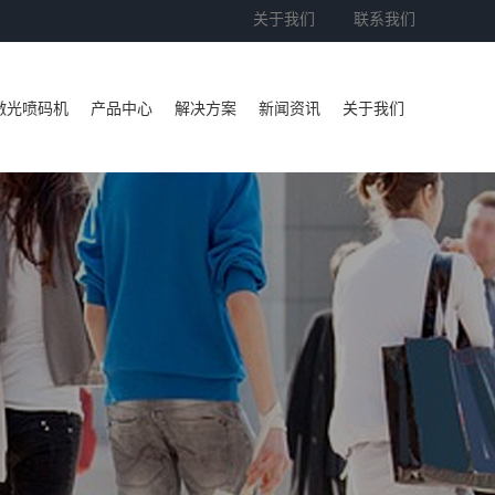
关于我们
联系我们
激光喷码机
产品中心
解决方案
新闻资讯
关于我们