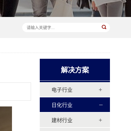
解决方案
电子行业
日化行业
建材行业