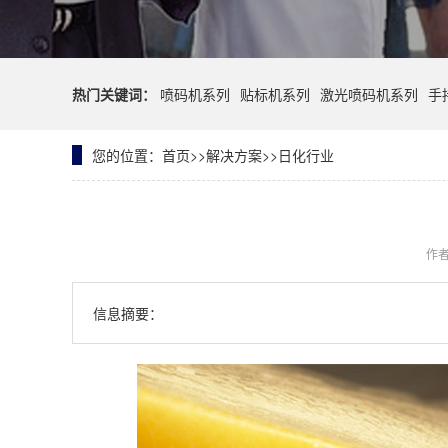
热门关键词：
喷码机系列
贴标机系列
激光喷码机系列
手
您的位置：
首页
>>
解决方案
>>
日化行业
作
信息摘要：