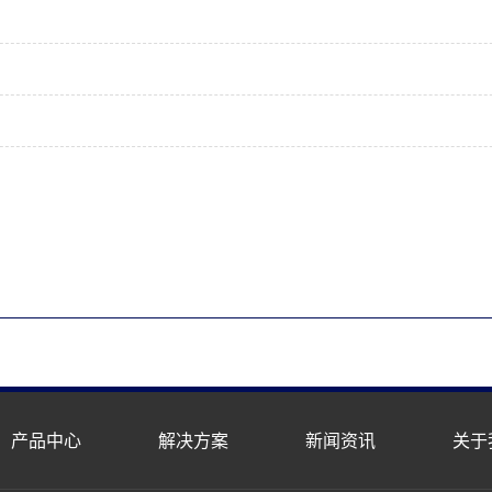
产品中心
解决方案
新闻资讯
关于