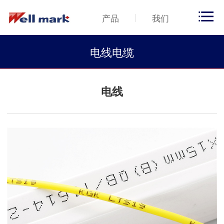
产品
我们
电线电缆
电线