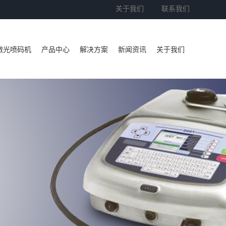
关于我们
联系我们
激光喷码机
产品中心
解决方案
新闻资讯
关于我们