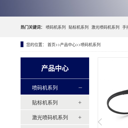
热门关键词：
喷码机系列
贴标机系列
激光喷码机系列
手
您的位置：
首页
>>
产品中心
>>
喷码机系列
产品中心
喷码机系列
贴标机系列
激光喷码机系列