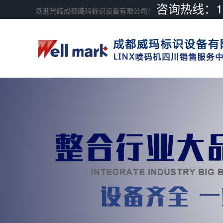
咨询热线：189
欢迎光临成都威玛标识设备有限公司！