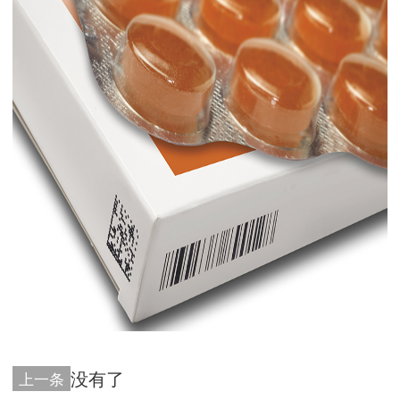
没有了
上一条