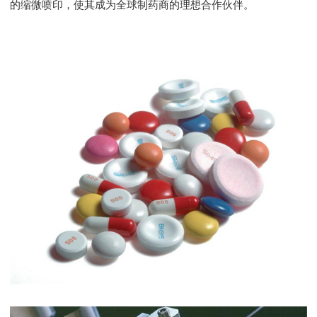
的缩微喷印，使其成为全球制药商的理想合作伙伴。