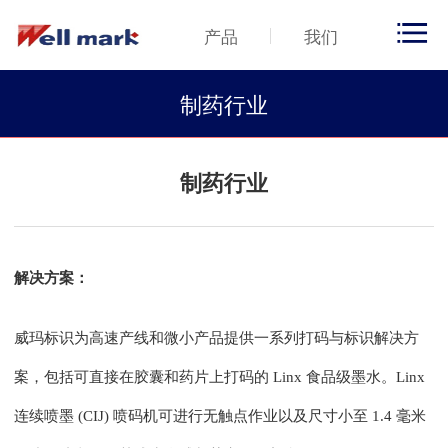
产品
我们
制药行业
制药行业
解决方案：
威玛标识为高速产线和微小产品提供一系列打码与标识解决方
案，包括可直接在胶囊和药片上打码的
Linx
食品级墨水。
Linx
连续喷墨
(CIJ)
喷码机可进行无触点作业以及尺寸小至
1.4
毫米